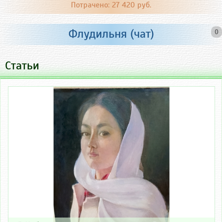
Потрачено: 27 420 руб.
Флудильня (чат)
0
Статьи