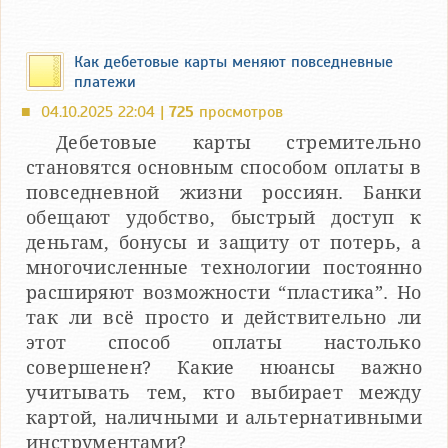
Как дебетовые карты меняют повседневные
платежи
04.10.2025 22:04 |
725
просмотров
■
Дебетовые карты стремительно
становятся основным способом оплаты в
повседневной жизни россиян. Банки
обещают удобство, быстрый доступ к
деньгам, бонусы и защиту от потерь, а
многочисленные технологии постоянно
расширяют возможности “пластика”. Но
так ли всё просто и действительно ли
этот способ оплаты настолько
совершенен? Какие нюансы важно
учитывать тем, кто выбирает между
картой, наличными и альтернативными
инструментами?