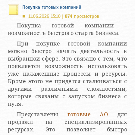
Покупка готовых компаний
11.06.2026 13:10 |
874
просмотров
■
Покупка готовой компании –
возможность быстрого старта бизнеса.
При покупке готовой компании
можно быстро начать деятельность в
выбранной сфере. Это связано с тем, что
появляется возможность использовать
уже налаженные процессы и ресурсы.
Кроме этого не придется сталкиваться с
другими различными сложностями,
которые связаны с запуском бизнеса с
нуля.
Представлены
готовые АО
для
продажи на специализированных
ресурсах. Это позволяет быстро