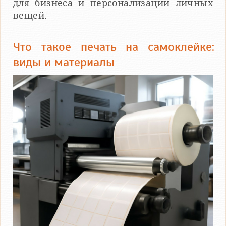
для бизнеса и персонализации личных
вещей.
Что такое печать на самоклейке:
виды и материалы