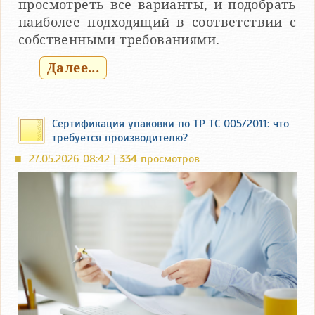
просмотреть все варианты, и подобрать
наиболее подходящий в соответствии с
собственными требованиями.
Далее...
Сертификация упаковки по ТР ТС 005/2011: что
требуется производителю?
27.05.2026 08:42 |
334
просмотров
■