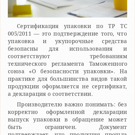
Сертификация упаковки по ТР ТС
005/2011 — это подтверждение того, что
упаковка и укупорочные средства
безопасны для использования и
соответствуют требованиям
технического регламента Таможенного
союза «О безопасности упаковки». На
практике для большинства видов такой
продукции оформляется не сертификат,
а декларация о соответствии.
Производителю важно понимать: без
корректно оформленной декларации
выпуск упаковки в обращение может
быть ограничен. Документ
подтверждает, что продукция прошла