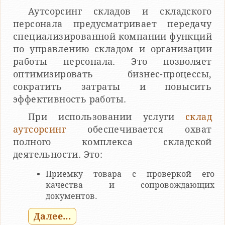
Аутсорсинг складов и складского
персонала предусматривает передачу
специализированной компании функций
по управлению складом и организации
работы персонала. Это позволяет
оптимизировать бизнес-процессы,
сократить затраты и повысить
эффективность работы.
При использовании услуги
склад
аутсорсинг
обеспечивается охват
полного комплекса складской
деятельности. Это:
Приемку товара с проверкой его
качества и сопровождающих
документов.
Далее...