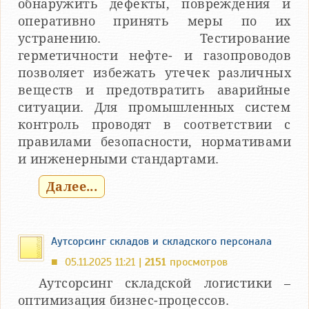
обнаружить дефекты, повреждения и
оперативно принять меры по их
устранению. Тестирование
герметичности нефте- и газопроводов
позволяет избежать утечек различных
веществ и предотвратить аварийные
ситуации. Для промышленных систем
контроль проводят в соответствии с
правилами безопасности, нормативами
и инженерными стандартами.
Далее...
Аутсорсинг складов и складского персонала
05.11.2025 11:21 |
2151
просмотров
■
Аутсорсинг складской логистики –
оптимизация бизнес-процессов.