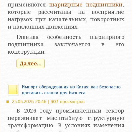
применяются
шарнирные подшипники
,
которые рассчитаны на восприятие
нагрузок при качательных, поворотных
и наклонных движениях.
Главная особенность шарнирного
подшипника заключается в его
конструкции.
Далее...
Импорт оборудования из Китая: как безопасно
доставить станки для бизнеса
25.06.2026 20:46 |
307
просмотров
■
В 2026 году промышленный сектор
переживает масштабную структурную
трансформацию. В условиях изменения