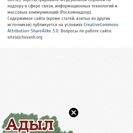
надзору в сфере связи, информационных технологий и
массовых коммуникаций (Роскомнадзор).
Содержимое сайта (кроме статей, взятых из других
источников) публикуется на условиях
CreativeCommons
Attribution-ShareAlike 3.0
. Вопросы по работе сайта:
site(a)chuvash.org