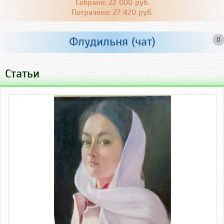
Собрано: 22 000 руб.
Потрачено: 27 420 руб.
Флудильня (чат)
0
Статьи