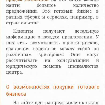
найти большое количество
предложений. Это готовый бизнес в
разных сферах и отраслях, например, в
строительстве.
Клиенты получают детальную
информацию о каждом предложении. У
них есть возможность оценки рисков,
сравнения вариантов между собой по
различным критериям. Они могут
рассчитывать на консультации и
юридическую помощь специалистов
центра.
О возможностях покупки готового
бизнеса
На сайте центра представлен каталог