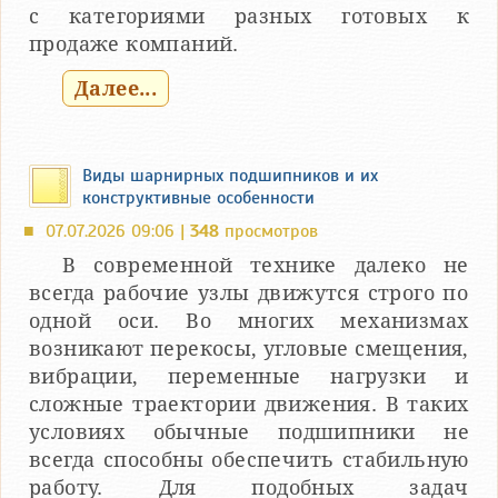
с категориями разных готовых к
продаже компаний.
Далее...
Виды шарнирных подшипников и их
конструктивные особенности
07.07.2026 09:06 |
348
просмотров
■
В современной технике далеко не
всегда рабочие узлы движутся строго по
одной оси. Во многих механизмах
возникают перекосы, угловые смещения,
вибрации, переменные нагрузки и
сложные траектории движения. В таких
условиях обычные подшипники не
всегда способны обеспечить стабильную
работу. Для подобных задач