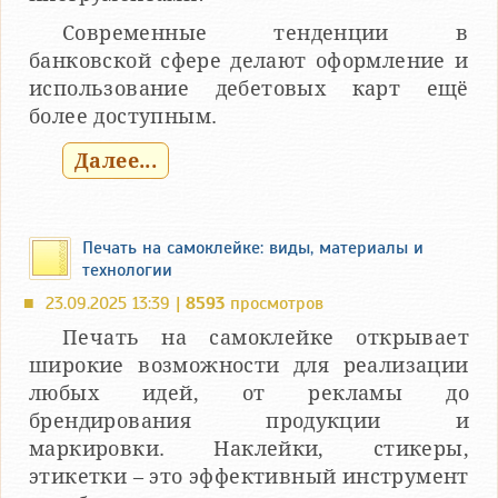
Современные тенденции в
банковской сфере делают оформление и
использование дебетовых карт ещё
более доступным.
Далее...
Печать на самоклейке: виды, материалы и
технологии
23.09.2025 13:39 |
8593
просмотров
■
Печать на самоклейке открывает
широкие возможности для реализации
любых идей, от рекламы до
брендирования продукции и
маркировки. Наклейки, стикеры,
этикетки – это эффективный инструмент