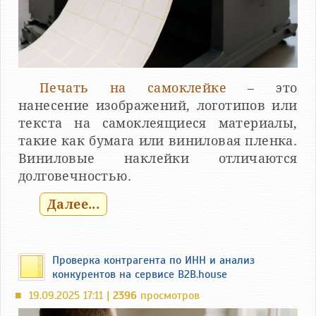
Печать на самоклейке
– это
нанесение изображений, логотипов или
текста на самоклеящиеся материалы,
такие как бумага или виниловая пленка.
Виниловые наклейки отличаются
долговечностью.
Далее...
Проверка контрагента по ИНН и анализ
конкурентов на сервисе B2B.house
19.09.2025 17:11 |
2396
просмотров
■