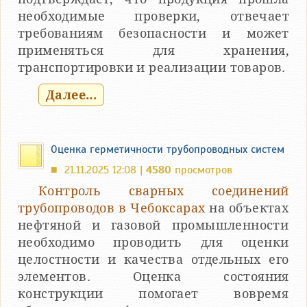
необходимые проверки, отвечает
требованиям безопасности и может
применяться для хранения,
транспортировки и реализации товаров.
Далее...
Оценка герметичности трубопроводных систем
21.11.2025 12:08 |
4580
просмотров
■
Контроль сварных соединений
трубопроводов в Чебоксарах
на объектах
нефтяной и газовой промышленности
необходимо проводить для оценки
целостности и качества отдельных его
элементов. Оценка состояния
конструкции помогает вовремя