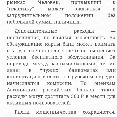
рынках. Человек, привыкший к
“пластику”, может оказаться в
затруднительном положении без
небольшой суммы наличных.
Дополнительные расходы —
неочевидная, но важная особенность. За
обслуживание карты банк может взимать
плату, особенно если клиент не выполняет
условия бесплатного обслуживания. За
переводы между разными банками, снятие
денег в “чужих” банкоматах или
конвертацию валюты за рубежом нередко
начисляются комиссии. По оценкам
Ассоциации российских банков, такие
расходы могут достигать 500 ₽ в месяц для
активных пользователей.
Риски мошенничества сохраняются,