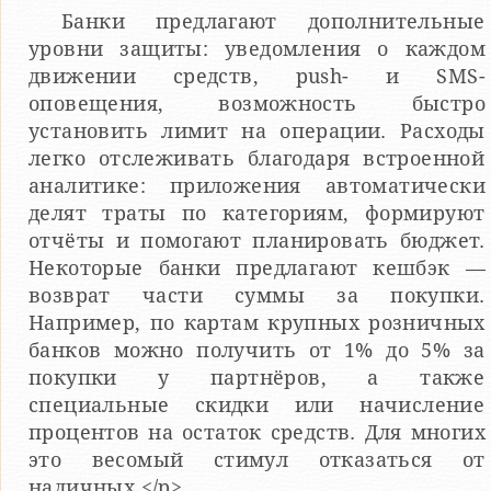
Банки предлагают дополнительные
уровни защиты: уведомления о каждом
движении средств, push- и SMS-
оповещения, возможность быстро
установить лимит на операции. Расходы
легко отслеживать благодаря встроенной
аналитике: приложения автоматически
делят траты по категориям, формируют
отчёты и помогают планировать бюджет.
Некоторые банки предлагают кешбэк —
возврат части суммы за покупки.
Например, по картам крупных розничных
банков можно получить от 1% до 5% за
покупки у партнёров, а также
специальные скидки или начисление
процентов на остаток средств. Для многих
это весомый стимул отказаться от
наличных.</p>