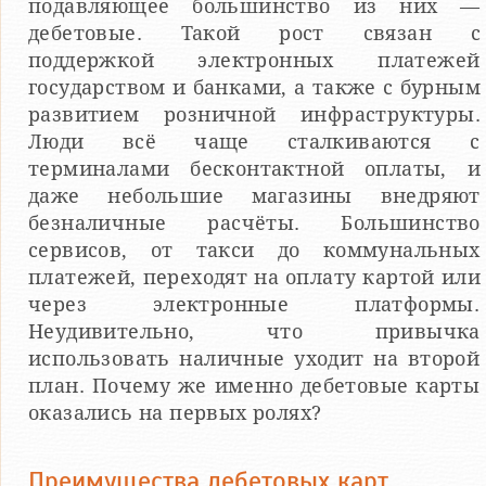
подавляющее большинство из них —
дебетовые. Такой рост связан с
поддержкой электронных платежей
государством и банками, а также с бурным
развитием розничной инфраструктуры.
Люди всё чаще сталкиваются с
терминалами бесконтактной оплаты, и
даже небольшие магазины внедряют
безналичные расчёты. Большинство
сервисов, от такси до коммунальных
платежей, переходят на оплату картой или
через электронные платформы.
Неудивительно, что привычка
использовать наличные уходит на второй
план. Почему же именно дебетовые карты
оказались на первых ролях?
Преимущества дебетовых карт