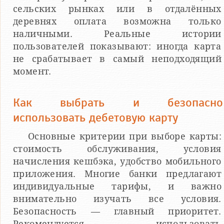
сельских рынках или в отдалённых
деревнях оплата возможна только
наличными. Реальные истории
пользователей показывают: иногда карта
не срабатывает в самый неподходящий
момент.
Как выбрать и безопасно
использовать дебетовую карту
Основные критерии при выборе карты:
стоимость обслуживания, условия
начисления кешбэка, удобство мобильного
приложения. Многие банки предлагают
индивидуальные тарифы, и важно
внимательно изучать все условия.
Безопасность — главный приоритет.
Рекомендуется использовать