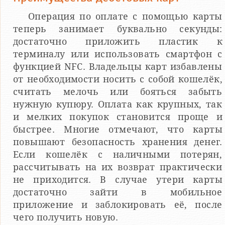
Операция по оплате с помощью карты
теперь занимает буквально секунды:
достаточно приложить пластик к
терминалу или использовать смартфон с
функцией NFC. Владельцы карт избавлены
от необходимости носить с собой кошелёк,
считать мелочь или бояться забыть
нужную купюру. Оплата как крупных, так
и мелких покупок становится проще и
быстрее. Многие отмечают, что карты
повышают безопасность хранения денег.
Если кошелёк с наличными потерян,
рассчитывать на их возврат практически
не приходится. В случае утери карты
достаточно зайти в мобильное
приложение и заблокировать её, после
чего получить новую.