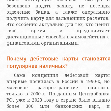
безопасно подать заявку, не посещая
отделение банка, а также оперативно
получить карту для дальнейших расчетов.
Это особенно актуально для тех, кто ценит
своё время и предпочитает
дистанционные способы взаимодействия с
финансовыми организациями.
Почему дебетовые карты становятся
популярнее наличных?
Сама концепция дебетовой карты
впервые появилась в России в 1990-х, но
массовое распространение началось
только в 2000-х. По данным Центробанка
РФ, уже к 2023 году в стране было выдано
более 300 млн банковских карт, и