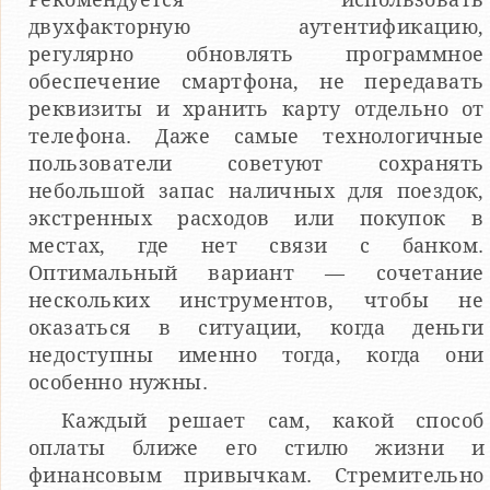
двухфакторную аутентификацию,
регулярно обновлять программное
обеспечение смартфона, не передавать
реквизиты и хранить карту отдельно от
телефона. Даже самые технологичные
пользователи советуют сохранять
небольшой запас наличных для поездок,
экстренных расходов или покупок в
местах, где нет связи с банком.
Оптимальный вариант — сочетание
нескольких инструментов, чтобы не
оказаться в ситуации, когда деньги
недоступны именно тогда, когда они
особенно нужны.
Каждый решает сам, какой способ
оплаты ближе его стилю жизни и
финансовым привычкам. Стремительно