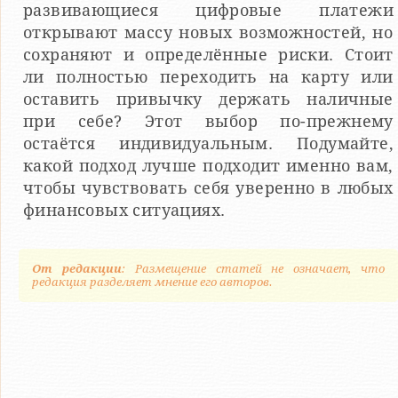
развивающиеся цифровые платежи
открывают массу новых возможностей, но
сохраняют и определённые риски. Стоит
ли полностью переходить на карту или
оставить привычку держать наличные
при себе? Этот выбор по-прежнему
остаётся индивидуальным. Подумайте,
какой подход лучше подходит именно вам,
чтобы чувствовать себя уверенно в любых
финансовых ситуациях.
От редакции
: Размещение статей не означает, что
редакция разделяет мнение его авторов.