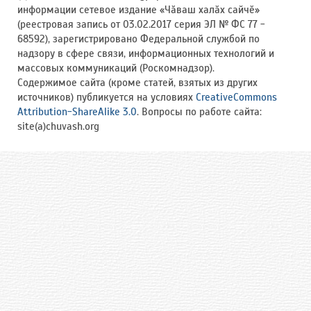
информации сетевое издание «Чӑваш халӑх сайчӗ»
(реестровая запись от 03.02.2017 серия ЭЛ № ФС 77 -
68592), зарегистрировано Федеральной службой по
надзору в сфере связи, информационных технологий и
массовых коммуникаций (Роскомнадзор).
Содержимое сайта (кроме статей, взятых из других
источников) публикуется на условиях
CreativeCommons
Attribution-ShareAlike 3.0
. Вопросы по работе сайта:
site(a)chuvash.org