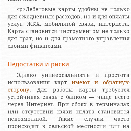
<p>Дебетовые карты удобны не только
для ежедневных расходов, но и для оплаты
услуг: ЖКХ, мобильной связи, интернета.
Карта становится инструментом не только
для трат, но и для грамотного управления
своими финансами.
Недостатки и риски
Однако универсальность и простота
использования карт
имеют и обратную
сторону
. Для работы карты требуется
устойчивая связь с банком — чаще всего
через Интернет. При сбоях в терминалах
или отсутствии связи оплата становится
невозможной. Такие случаи часто
происходят в сельской местности или на