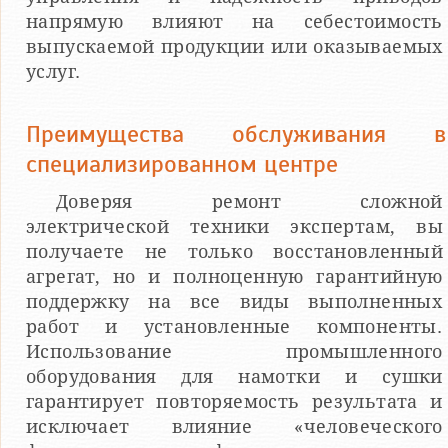
напрямую влияют на себестоимость
выпускаемой продукции или оказываемых
услуг.
Преимущества обслуживания в
специализированном центре
Доверяя ремонт сложной
электрической техники экспертам, вы
получаете не только восстановленный
агрегат, но и полноценную гарантийную
поддержку на все виды выполненных
работ и установленные компоненты.
Использование промышленного
оборудования для намотки и сушки
гарантирует повторяемость результата и
исключает влияние «человеческого