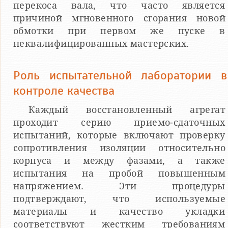
перекоса вала, что часто является
причиной мгновенного сгорания новой
обмотки при первом же пуске в
неквалифицированных мастерских.
Роль испытательной лаборатории в
контроле качества
Каждый восстановленный агрегат
проходит серию приемо-сдаточных
испытаний, которые включают проверку
сопротивления изоляции относительно
корпуса и между фазами, а также
испытания на пробой повышенным
напряжением. Эти процедуры
подтверждают, что используемые
материалы и качество укладки
соответствуют жестким требованиям