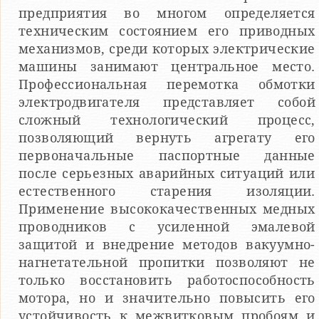
предприятия во многом определяется
техническим состоянием его приводных
механизмов, среди которых электрические
машины занимают центральное место.
Профессиональная перемотка обмотки
электродвигателя представляет собой
сложный технологический процесс,
позволяющий вернуть агрегату его
первоначальные паспортные данные
после серьезных аварийных ситуаций или
естественного старения изоляции.
Применение высококачественных медных
проводников с усиленной эмалевой
защитой и внедрение методов вакуумно-
нагнетательной пропитки позволяют не
только восстановить работоспособность
мотора, но и значительно повысить его
устойчивость к межвитковым пробоям и