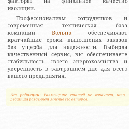
фактора» на финальное качество
изоляции.
Профессионализм сотрудников и
современная техническая база
компании
Вольна
обеспечивают
кратчайшие сроки выполнения заказов
без ущерба для надежности. Выбирая
качественный сервис, вы обеспечиваете
стабильность своего энергохозяйства и
уверенность в завтрашнем дне для всего
вашего предприятия.
От редакции
: Размещение статей не означает, что
редакция разделяет мнение его авторов.