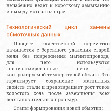
неизбежно ведет к короткому замыканию
и выходу мотора из строя.
Технологический цикл замены
обмоточных данных
Процесс качественной перемотки
начинается с бережного удаления старой
меди без повреждения магнитопровода,
для чего используются
специализированные печи с
контролируемой температурой обжига. Это
гарантирует сохранение магнитных
свойств стали и предотвращает рост токов
холостого хода после завершения всех
восстановительных процедур.
Этапы формирования новой обмотки: