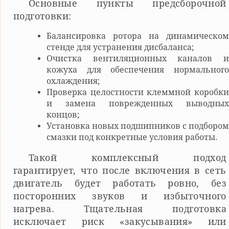
Основные пункты предсборочной
подготовки:
Балансировка ротора на динамическом
стенде для устранения дисбаланса;
Очистка вентиляционных каналов и
кожуха для обеспечения нормального
охлаждения;
Проверка целостности клеммной коробки
и замена поврежденных выводных
концов;
Установка новых подшипников с подбором
смазки под конкретные условия работы.
Такой комплексный подход
гарантирует, что после включения в сеть
двигатель будет работать ровно, без
посторонних звуков и избыточного
нагрева. Тщательная подготовка
исключает риск «закусывания» или