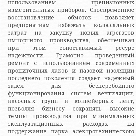
использованием прецизионных
измерительных приборов. Своевременное
восстановление обмоток позволяет
предприятиям избежать колоссальных
затрат на закупку новых агрегатов
импортного производства, обеспечивая
при этом сопоставимый ресурс
надежности. Грамотно проведенный
ремонт с использованием современных
пропиточных лаков и пазовой изоляции
последнего поколения создает надежный
задел для бесперебойного
функционирования систем вентиляции,
насосных групп и конвейерных лент,
позволяя бизнесу сохранять высокие
темпы производства при минимальных
эксплуатационных расходах на
поддержание парка электротехнического