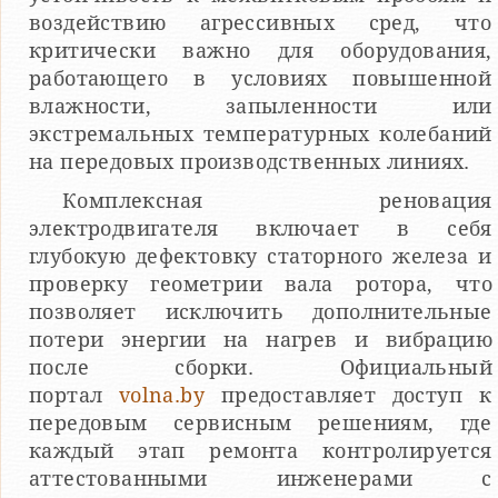
воздействию агрессивных сред, что
критически важно для оборудования,
работающего в условиях повышенной
влажности, запыленности или
экстремальных температурных колебаний
на передовых производственных линиях.
Комплексная реновация
электродвигателя включает в себя
глубокую дефектовку статорного железа и
проверку геометрии вала ротора, что
позволяет исключить дополнительные
потери энергии на нагрев и вибрацию
после сборки. Официальный
портал
volna.by
предоставляет доступ к
передовым сервисным решениям, где
каждый этап ремонта контролируется
аттестованными инженерами с