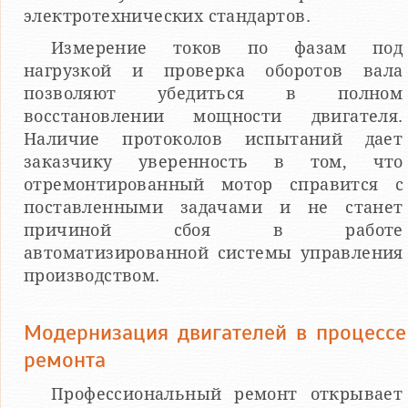
электротехнических стандартов.
Измерение токов по фазам под
нагрузкой и проверка оборотов вала
позволяют убедиться в полном
восстановлении мощности двигателя.
Наличие протоколов испытаний дает
заказчику уверенность в том, что
отремонтированный мотор справится с
поставленными задачами и не станет
причиной сбоя в работе
автоматизированной системы управления
производством.
Модернизация двигателей в процессе
ремонта
Профессиональный ремонт открывает