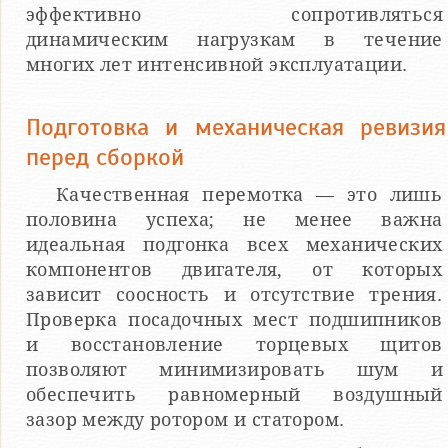
эффективно сопротивляться
динамическим нагрузкам в течение
многих лет интенсивной эксплуатации.
Подготовка и механическая ревизия
перед сборкой
Качественная перемотка — это лишь
половина успеха; не менее важна
идеальная подгонка всех механических
компонентов двигателя, от которых
зависит соосность и отсутствие трения.
Проверка посадочных мест подшипников
и восстановление торцевых щитов
позволяют минимизировать шум и
обеспечить равномерный воздушный
зазор между ротором и статором.