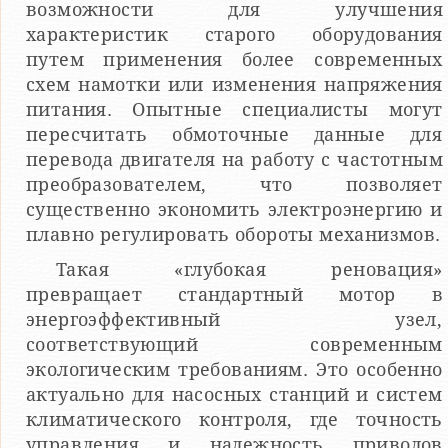
возможности для улучшения
характеристик старого оборудования
путем применения более современных
схем намотки или изменения напряжения
питания. Опытные специалисты могут
пересчитать обмоточные данные для
перевода двигателя на работу с частотным
преобразователем, что позволяет
существенно экономить электроэнергию и
плавно регулировать обороты механизмов.
Такая «глубокая реновация»
превращает стандартный мотор в
энергоэффективный узел,
соответствующий современным
экологическим требованиям. Это особенно
актуально для насосных станций и систем
климатического контроля, где точность
управления и надежность приводов