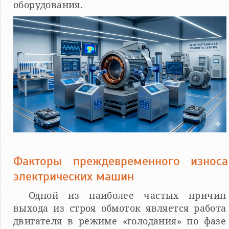
оборудования.
Факторы преждевременного износа
электрических машин
Одной из наиболее частых причин
выхода из строя обмоток является работа
двигателя в режиме «голодания» по фазе