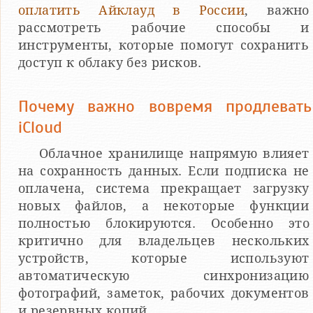
оплатить Айклауд в России
, важно
рассмотреть рабочие способы и
инструменты, которые помогут сохранить
доступ к облаку без рисков.
Почему важно вовремя продлевать
iCloud
Облачное хранилище напрямую влияет
на сохранность данных. Если подписка не
оплачена, система прекращает загрузку
новых файлов, а некоторые функции
полностью блокируются. Особенно это
критично для владельцев нескольких
устройств, которые используют
автоматическую синхронизацию
фотографий, заметок, рабочих документов
и резервных копий.