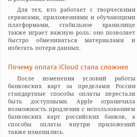
Для тех, кто работает с творческими
сервисами, приложениями и обучающими
платформами, стабильное хранилище
также играет важную роль: оно позволяет
быстро обмениваться материалами и
избегать потери данных.
Почему оплата iCloud стала сложнее
После изменения условий работы
банковских карт за пределами России
стандартные способы оплаты перестали
быть доступными. Apple ограничила
возможность продления с использованием
банковских карт российских банков, а
способы оплаты внутри приложений
также изменились.