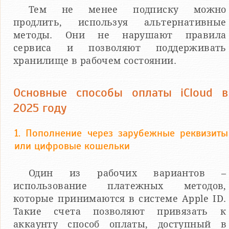
Тем не менее подписку можно
продлить, используя альтернативные
методы. Они не нарушают правила
сервиса и позволяют поддерживать
хранилище в рабочем состоянии.
Основные способы оплаты iCloud в
2025 году
1. Пополнение через зарубежные реквизиты
или цифровые кошельки
Один из рабочих вариантов –
использование платежных методов,
которые принимаются в системе Apple ID.
Такие счета позволяют привязать к
аккаунту способ оплаты, доступный в