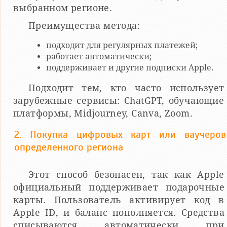
выбранном регионе.
Преимущества метода:
подходит для регулярных платежей;
работает автоматически;
поддерживает и другие подписки Apple.
Подходит тем, кто часто использует
зарубежные сервисы: ChatGPT, обучающие
платформы, Midjourney, Canva, Zoom.
2. Покупка цифровых карт или ваучеров
определенного региона
Этот способ безопасен, так как Apple
официальный поддерживает подарочные
карты. Пользователь активирует код в
Apple ID, и баланс пополняется. Средства
списываются автоматически при