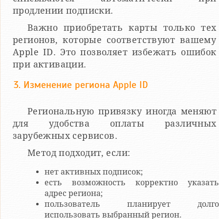
продлении подписки.
Важно приобретать карты только тех
регионов, которые соответствуют вашему
Apple ID. Это позволяет избежать ошибок
при активации.
3. Изменение региона Apple ID
Региональную привязку иногда меняют
для удобства оплаты различных
зарубежных сервисов.
Метод подходит, если:
нет активных подписок;
есть возможность корректно указать
адрес региона;
пользователь планирует долго
использовать выбранный регион.