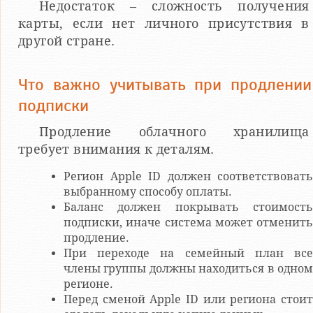
Недостаток – сложность получения
карты, если нет личного присутствия в
другой стране.
Что важно учитывать при продлении
подписки
Продление облачного хранилища
требует внимания к деталям.
Регион Apple ID должен соответствовать
выбранному способу оплаты.
Баланс должен покрывать стоимость
подписки, иначе система может отменить
продление.
При переходе на семейный план все
члены группы должны находиться в одном
регионе.
Перед сменой Apple ID или региона стоит