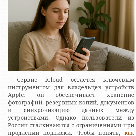
Сервис iCloud остается ключевым
инструментом для владельцев устройств
Apple: он обеспечивает хранение
фотографий, резервных копий, документов
и синхронизацию данных между
устройствами. Однако пользователи из
России сталкиваются с ограничениями при
продлении подписки. Чтобы понять,
как