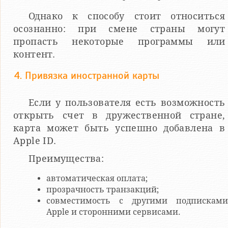
Однако к способу стоит относиться
осознанно: при смене страны могут
пропасть некоторые программы или
контент.
4. Привязка иностранной карты
Если у пользователя есть возможность
открыть счет в дружественной стране,
карта может быть успешно добавлена в
Apple ID.
Преимущества:
автоматическая оплата;
прозрачность транзакций;
совместимость с другими подписками
Apple и сторонними сервисами.