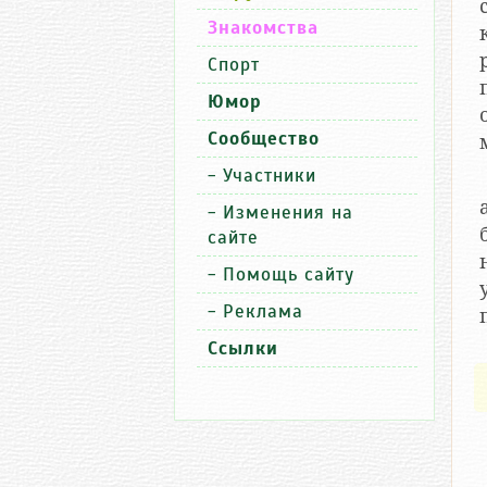
Знакомства
Спорт
Юмор
Сообщество
-
Участники
-
Изменения на
сайте
-
Помощь сайту
-
Реклама
Ссылки