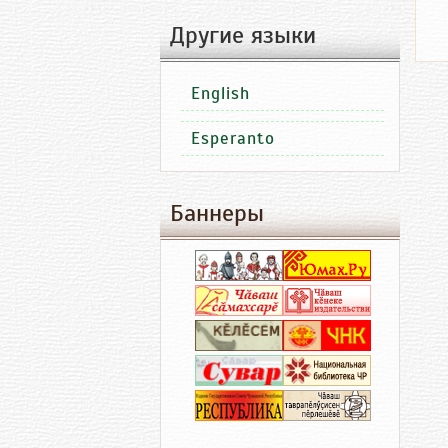
Другие языки
English
Esperanto
Баннеры