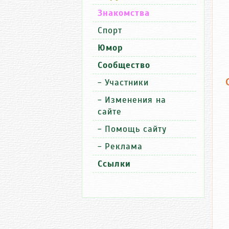
Знакомства
Спорт
Юмор
Сообщество
-
Участники
-
Изменения на
сайте
-
Помощь сайту
-
Реклама
Ссылки