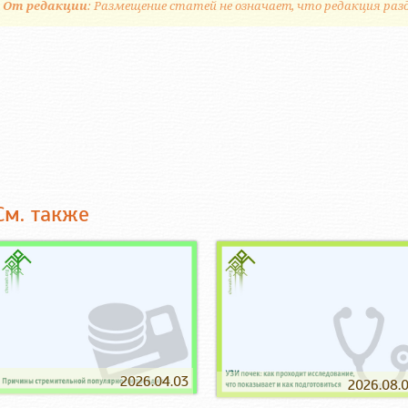
От редакции
: Размещение статей не означает, что редакция раз
См. также
2026.04.03
2026.08.