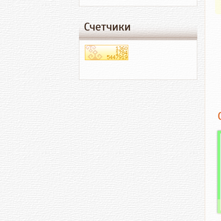
Счетчики