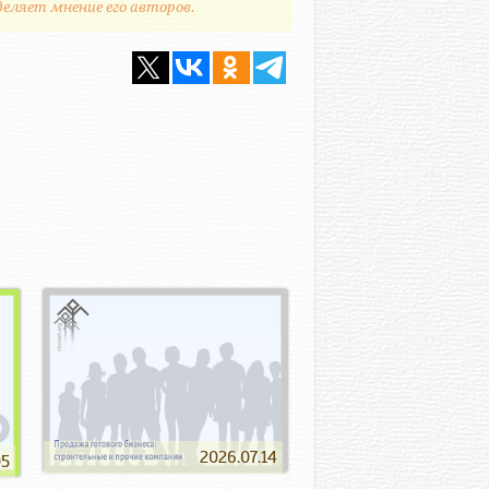
деляет мнение его авторов.
2026.07.14
05