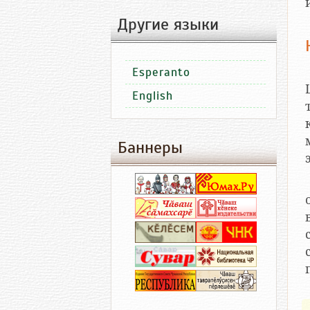
Другие языки
Esperanto
English
Баннеры