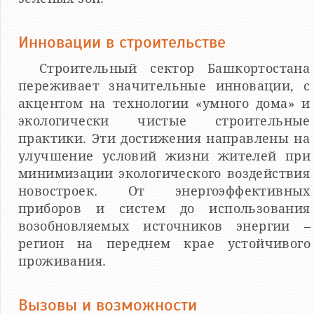
Инновации в строительстве
Строительный сектор Башкортостана
переживает значительные инновации, с
акцентом на технологии «умного дома» и
экологически чистые строительные
практики. Эти достижения направлены на
улучшение условий жизни жителей при
минимизации экологического воздействия
новостроек. От энергоэффективных
приборов и систем до использования
возобновляемых источников энергии –
регион на переднем крае устойчивого
проживания.
Вызовы и возможности