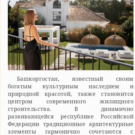
Башкортостан, известный своим
богатым культурным наследием и
природной красотой, также становится
центром современного жилищного
строительства. В динамично
развивающейся республике Российской
Федерации традиционные архитектурные
элементы гармонично сочетаются с