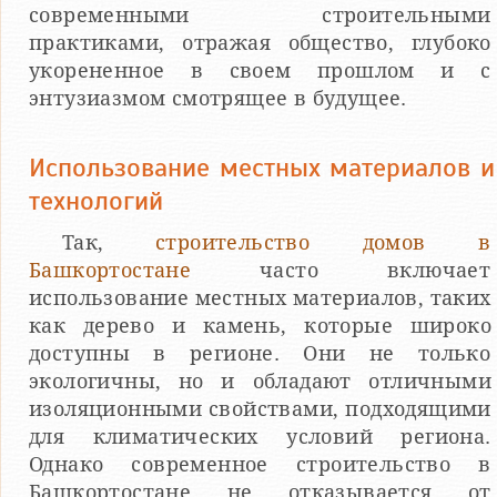
современными строительными
практиками, отражая общество, глубоко
укорененное в своем прошлом и с
энтузиазмом смотрящее в будущее.
Использование местных материалов и
технологий
Так,
строительство домов в
Башкортостане
часто включает
использование местных материалов, таких
как дерево и камень, которые широко
доступны в регионе. Они не только
экологичны, но и обладают отличными
изоляционными свойствами, подходящими
для климатических условий региона.
Однако современное строительство в
Башкортостане не отказывается от