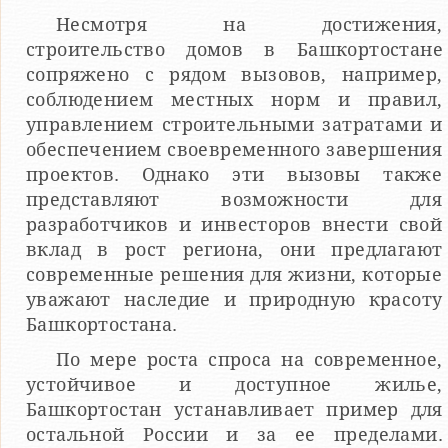
Несмотря на достижения,
строительство домов в Башкортостане
сопряжено с рядом вызовов, например,
соблюдением местных норм и правил,
управлением строительными затратами и
обеспечением своевременного завершения
проектов. Однако эти вызовы также
представляют возможности для
разработчиков и инвесторов внести свой
вклад в рост региона, они предлагают
современные решения для жизни, которые
уважают наследие и природную красоту
Башкортостана.
По мере роста спроса на современное,
устойчивое и доступное жилье,
Башкортостан устанавливает пример для
остальной России и за ее пределами.