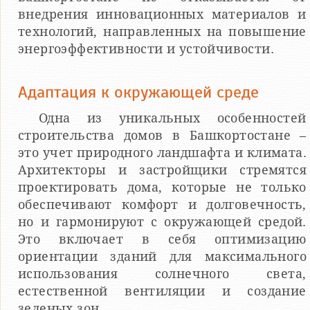
внедрения инновационных материалов и
технологий, направленных на повышение
энергоэффективности и устойчивости.
Адаптация к окружающей среде
Одна из уникальных особенностей
строительства домов в Башкортостане –
это учет природного ландшафта и климата.
Архитекторы и застройщики стремятся
проектировать дома, которые не только
обеспечивают комфорт и долговечность,
но и гармонируют с окружающей средой.
Это включает в себя оптимизацию
ориентации зданий для максимального
использования солнечного света,
естественной вентиляции и создание
зеленых зон.