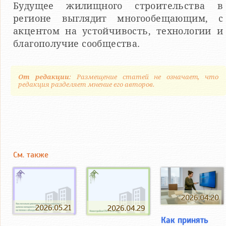
Будущее жилищного строительства в
регионе выглядит многообещающим, с
акцентом на устойчивость, технологии и
благополучие сообщества.
От редакции
: Размещение статей не означает, что
редакция разделяет мнение его авторов.
См. также
2026.04.20
2026.05.21
2026.04.29
Как принять