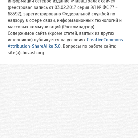
информации сетевое издание «Чӑваш халӑх сайчӗ»
(реестровая запись от 03.02.2017 серия ЭЛ № ФС 77 -
68592), зарегистрировано Федеральной службой по
надзору в сфере связи, информационных технологий и
массовых коммуникаций (Роскомнадзор).
Содержимое сайта (кроме статей, взятых из других
источников) публикуется на условиях
CreativeCommons
Attribution-ShareAlike 3.0
. Вопросы по работе сайта:
site(a)chuvash.org