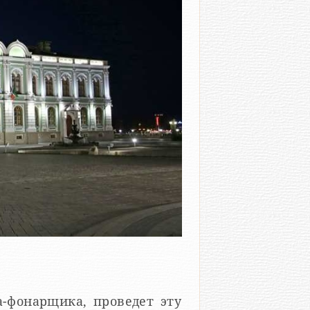
а-фонарщика, проведет эту