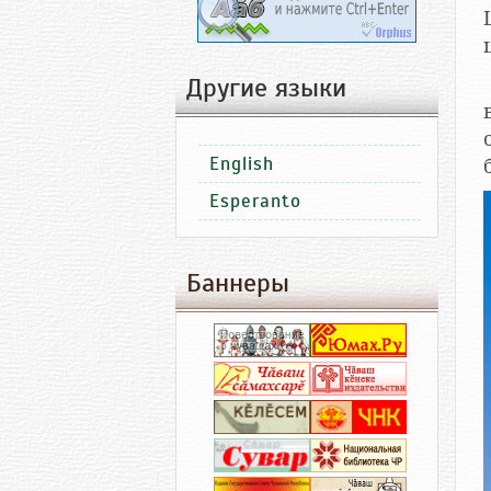
Другие языки
English
Esperanto
Баннеры