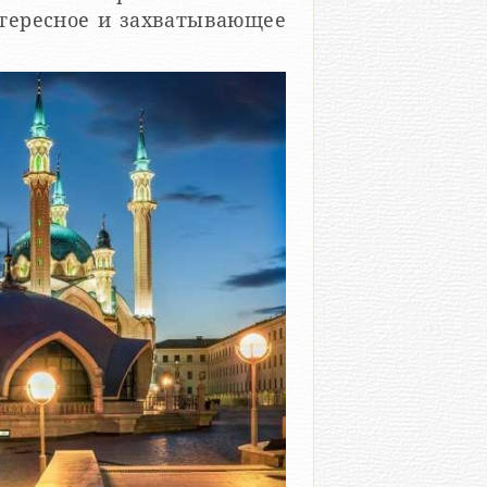
ересное и захватывающее