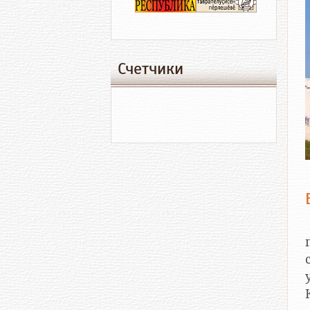
Счетчики