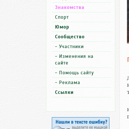
Знакомства
Спорт
Юмор
Сообщество
-
Участники
-
Изменения на
сайте
-
Помощь сайту
-
Реклама
Ссылки