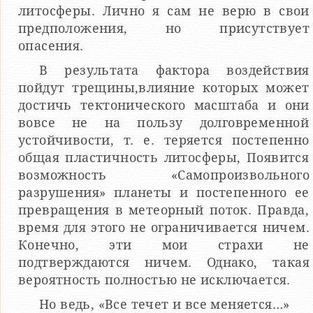
литосферы. Лично я сам не верю в свои
предположения, но присутствует
опасения.
В результата фактора воздействия
пойдут трещины,влияние которых может
достичь тектонического масштаба и они
вовсе не на пользу долговременной
устойчивости, т. е. теряется постепенно
общая пластичность литосферы, Появится
возможность «Самопроизвольного
разрушения» планеты и постепенного ее
превращения в метеорный поток. Правда,
время для этого не ограничивается ничем.
Конечно, эти мои страхи не
подтверждаются ничем. Однако, такая
вероятность полностью не исключается.
Но ведь, «Все течет и все меняется…»