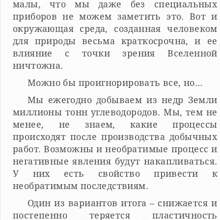
малы, что мы даже без специальных
приборов не можем заметить это. Вот и
окружающая среда, созданная человеком
для природы весьма краткосрочна, и ее
влияние с точки зрения Вселенной
ничтожна.
Можно бы проигнорировать все, но…
Мы ежегодно добываем из недр Земли
миллионы тонн углеводородов. Мы, тем не
менее, не знаем, какие процессы
происходят после производства добычных
работ. Возможны и необратимые процесс и
негативные явления будут накапливаться.
У них есть свойство привести к
необратимым последствиям.
Один из вариантов итога – снижается и
постепенно теряется пластичность