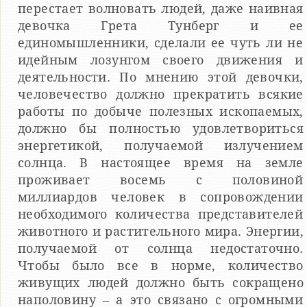
перестает волновать людей, даже наивная
девочка Грета Тунберг и ее
единомышленники, сделали ее чуть ли не
идейным лозунгом своего движения и
деятельности. По мнению этой девочки,
человечество должно прекратить всякие
работы по добыче полезных ископаемых,
должно бы полностью удовлетвориться
энергетикой, получаемой излучением
солнца. В настоящее время на земле
проживает восемь с половиной
миллиардов человек в сопровождении
необходимого количества представителей
животного и растительного мира. Энергии,
получаемой от солнца недостаточно.
Чтобы было все в норме, количество
живущих людей должно быть сокращено
наполовину – а это связано с огромными