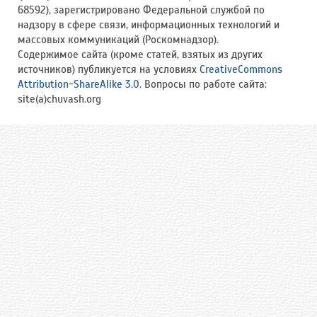
68592), зарегистрировано Федеральной службой по
надзору в сфере связи, информационных технологий и
массовых коммуникаций (Роскомнадзор).
Содержимое сайта (кроме статей, взятых из других
источников) публикуется на условиях
CreativeCommons
Attribution-ShareAlike 3.0
. Вопросы по работе сайта:
site(a)chuvash.org