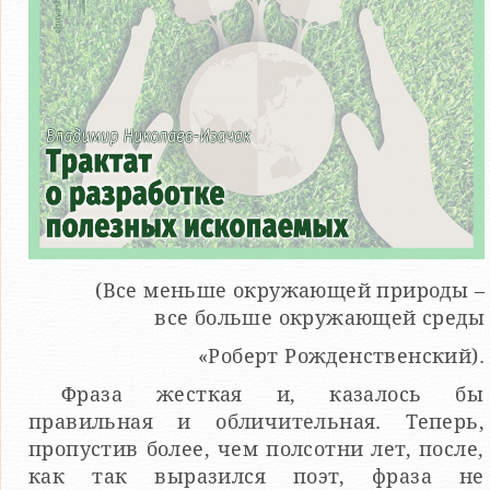
(Все меньше окружающей природы –
все больше окружающей среды
«Роберт Рожденственский).
Фраза жесткая и, казалось бы
правильная и обличительная. Теперь,
пропустив более, чем полсотни лет, после,
как так выразился поэт, фраза не