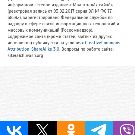
информации сетевое издание «Чӑваш халӑх сайчӗ»
(реестровая запись от 03.02.2017 серия ЭЛ № ФС 77 -
68592), зарегистрировано Федеральной службой по
надзору в сфере связи, информационных технологий и
массовых коммуникаций (Роскомнадзор).
Содержимое сайта (кроме статей, взятых из других
источников) публикуется на условиях
CreativeCommons
Attribution-ShareAlike 3.0
. Вопросы по работе сайта:
site(a)chuvash.org