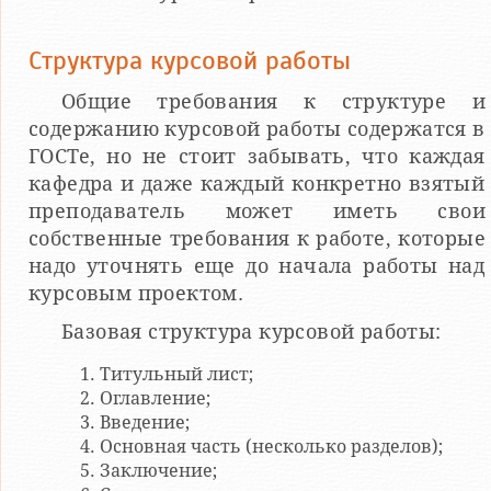
Структура курсовой работы
Общие требования к структуре и
содержанию курсовой работы содержатся в
ГОСТе, но не стоит забывать, что каждая
кафедра и даже каждый конкретно взятый
преподаватель может иметь свои
собственные требования к работе, которые
надо уточнять еще до начала работы над
курсовым проектом.
Базовая структура курсовой работы:
Титульный лист;
Оглавление;
Введение;
Основная часть (несколько разделов);
Заключение;