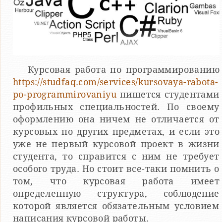
Курсовая работа по программированию
https://studfaq.com/services/kursovaya-rabota-
po-programmirovaniyu
пишется студентами
профильных специальностей. По своему
оформлению она ничем не отличается от
курсовых по других предметах, и если это
уже не первый курсовой проект в жизни
студента, то справится с ним не требует
особого труда. Но стоит все-таки помнить о
том, что курсовая работа имеет
определенную структура, соблюдение
которой является обязательным условием
написания курсовой работы.