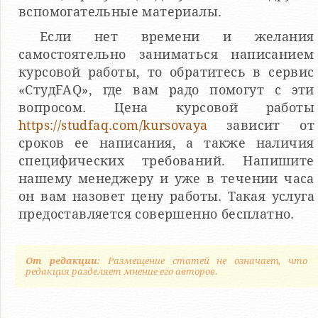
вспомогательные материалы.
Если нет времени и желания
самостоятельно заниматься написанием
курсовой работы, то обратитесь в сервис
«СтудFAQ», где вам радо помогут с эти
вопросом. Цена курсовой работы
https://studfaq.com/kursovaya
зависит от
сроков ее написания, а также наличия
специфических требований. Напишите
нашему менеджеру и уже в течении часа
он вам назовет цену работы. Такая услуга
предоставляется совершенно бесплатно.
От редакции
: Размещение статей не означает, что
редакция разделяет мнение его авторов.