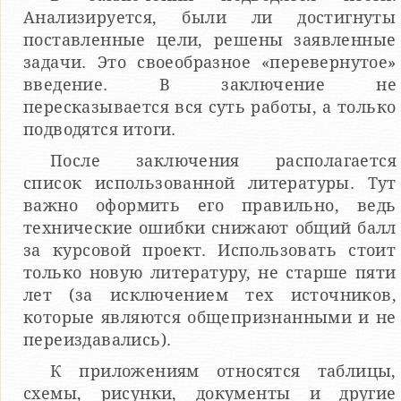
Анализируется, были ли достигнуты
поставленные цели, решены заявленные
задачи. Это своеобразное «перевернутое»
введение. В заключение не
пересказывается вся суть работы, а только
подводятся итоги.
После заключения располагается
список использованной литературы. Тут
важно оформить его правильно, ведь
технические ошибки снижают общий балл
за курсовой проект. Использовать стоит
только новую литературу, не старше пяти
лет (за исключением тех источников,
которые являются общепризнанными и не
переиздавались).
К приложениям относятся таблицы,
схемы, рисунки, документы и другие