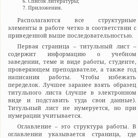
Список литературы;
Приложения.
Располагаются все структурные
элементы в работе четко в соответствии с
приведенной выше последовательностью.
Первая страница – титульный лист –
содержит информацию о учебном
заведении, теме и виде работы, студенте,
проверяющем преподавателе, а также год
написания работы. Чтобы избежать
переделок. Лучшее заранее взять образец
титульного листа (лучше в электронном
виде и подставить туда свои данные).
Титульный лист не нумеруется, но при
нумерации учитывается.
Оглавление – это структура работы. В
оглавлении указывается страница, где