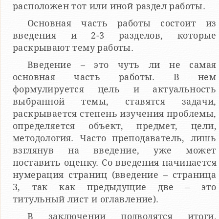
расположен тот или иной раздел работы.
Основная часть работы состоит из
введения и 2-3 разделов, которые
раскрывают тему работы.
Введение – это чуть ли не самая
основная часть работы. В нем
формулируется цель и актуальность
выбранной темы, ставятся задачи,
раскрывается степень изучения проблемы,
определяется объект, предмет, цели,
методология. Часто преподаватель, лишь
взглянув на введение, уже может
поставить оценку. Со введения начинается
нумерация страниц (введение – страница
3, так как предыдущие две – это
титульный лист и оглавление).
В заключении подводятся итоги.