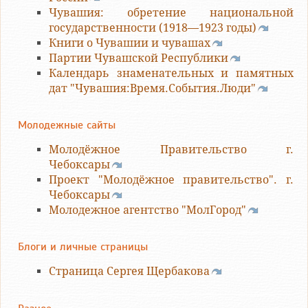
Чувашия: обретение национальной
государственности (1918—1923 годы)
Книги о Чувашии и чувашах
Партии Чувашской Республики
Календарь знаменательных и памятных
дат "Чувашия:Время.События.Люди"
Молодежные сайты
Молодёжное Правительство г.
Чебоксары
Проект "Молодёжное правительство". г.
Чебоксары
Молодежное агентство "МолГород"
Блоги и личные страницы
Страница Сергея Щербакова