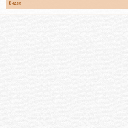
Видео