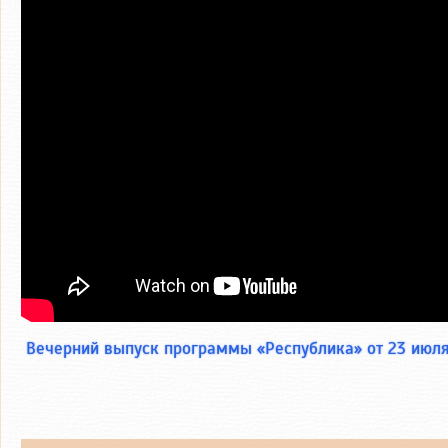
Вечерний выпуск программы «Республика» от 23 июля