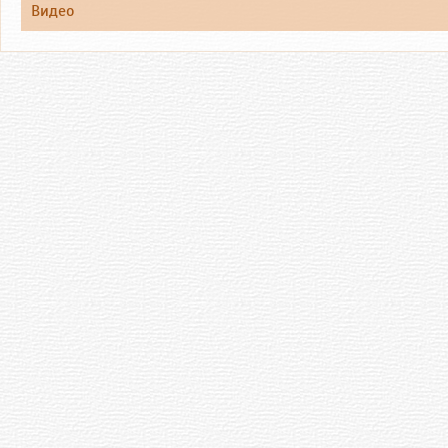
Видео