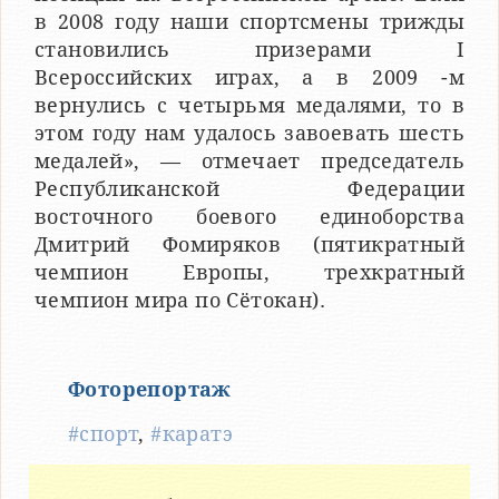
в 2008 году наши спортсмены трижды
становились призерами I
Всероссийских играх, а в 2009 -м
вернулись с четырьмя медалями, то в
этом году нам удалось завоевать шесть
медалей», — отмечает председатель
Республиканской Федерации
восточного боевого единоборства
Дмитрий Фомиряков (пятикратный
чемпион Европы, трехкратный
чемпион мира по Сётокан).
Фоторепортаж
#спорт
,
#каратэ