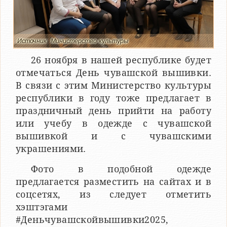
Источник: Министерство культуры
26 ноября в нашей республике будет
отмечаться День чувашской вышивки.
В связи с этим Министерство культуры
республики в году тоже предлагает в
праздничный день прийти на работу
или учебу в одежде с чувашской
вышивкой и с чувашскими
украшениями.
Фото в подобной одежде
предлагается разместить на сайтах и в
соцсетях, из следует отметить
хэштэгами
#Деньчувашскойвышивки2025,