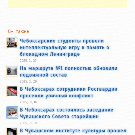
См. также
Чебоксарские студенты провели
интеллектуальную игру в память о
блокадном Ленинграде
2025, 01, 27
На маршруте №1 полностью обновили
подвижной состав
2025, 01, 29
В Чебоксарах сотрудники Росгвардии
пресекли уличный конфликт
2025, 02, 16
В Чебоксарах состоялось заседание
Чувашского Совета старейшин
2025, 03, 07
В Чувашском институте культуры прошел