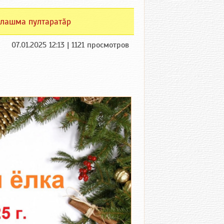
лашма пултаратӑр
07.01.2025 12:13 | 1121 просмотров