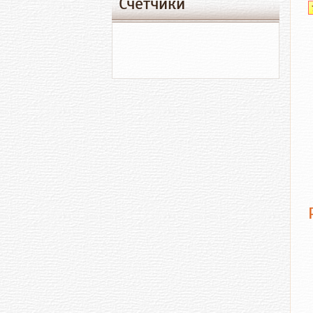
Счетчики