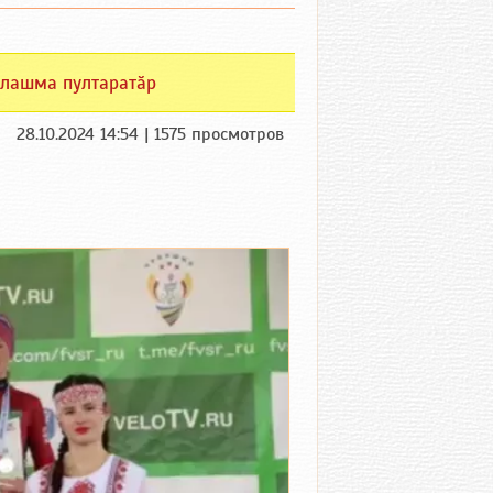
лашма пултаратӑр
28.10.2024 14:54 | 1575 просмотров