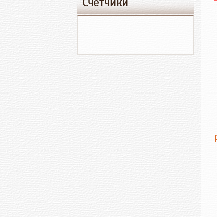
Счетчики