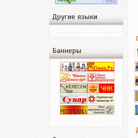
Другие языки
Баннеры