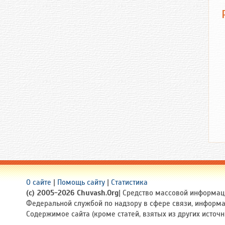
О сайте
|
Помощь сайту
|
Статистика
(c) 2005-2026 Chuvash.Org
| Средство массовой информаци
Федеральной службой по надзору в сфере связи, информ
Содержимое сайта (кроме статей, взятых из других источ