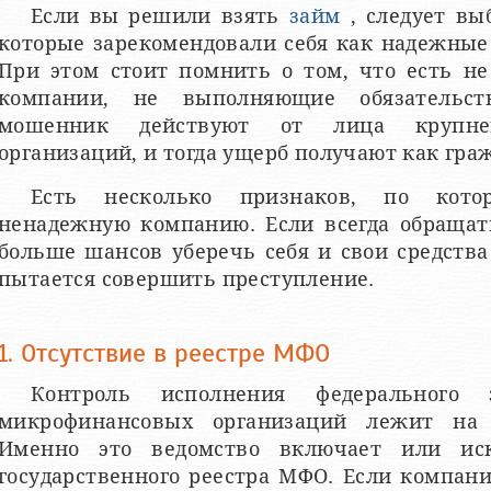
Если вы решили взять
займ
, следует вы
которые зарекомендовали себя как надежные
При этом стоит помнить о том, что есть не
компании, не выполняющие обязательст
мошенник действуют от лица крупне
организаций, и тогда ущерб получают как гра
Есть несколько признаков, по кот
ненадежную компанию. Если всегда обращат
больше шансов уберечь себя и свои средства 
пытается совершить преступление.
1. Отсутствие в реестре МФО
Контроль исполнения федерального 
микрофинансовых организаций лежит на
Именно это ведомство включает или ис
государственного реестра МФО. Если компани