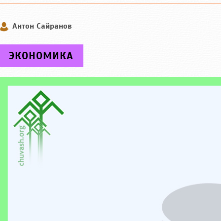
Антон Сайранов
ЭКОНОМИКА