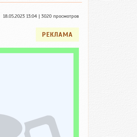
18.05.2023 13:04 | 3020 просмотров
РЕКЛАМА