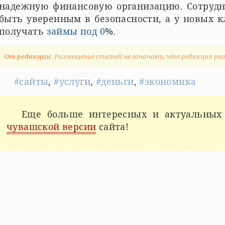
надежную финансовую организацию. Сотрудн
быть уверенным в безопасности, а у новых 
получать
займы под 0
%.
От редакции
: Размещение статей не означает, что редакция раз
#сайты
,
#услуги
,
#деньги
,
#экономика
Еще больше интересных и актуальных
чувашской версии
сайта!