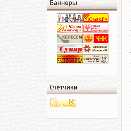
Баннеры
Счетчики