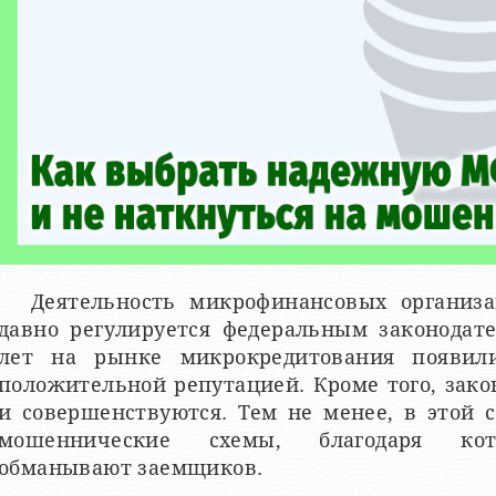
Деятельность микрофинансовых организа
давно регулируется федеральным законодате
лет на рынке микрокредитования появил
положительной репутацией. Кроме того, зак
и совершенствуются. Тем не менее, в этой 
мошеннические схемы, благодаря ко
обманывают заемщиков.