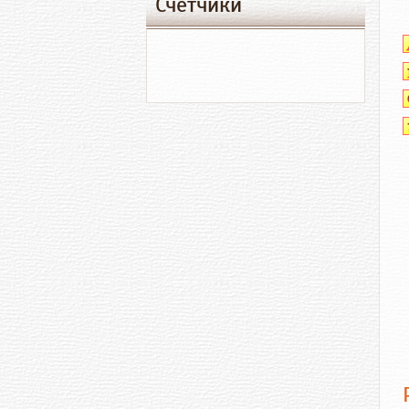
Счетчики