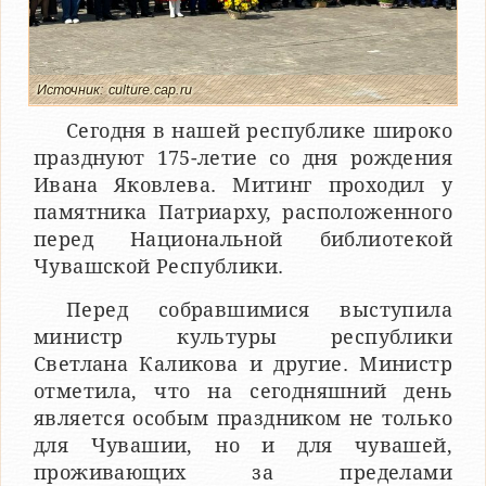
Источник: culture.cap.ru
Сегодня в нашей республике широко
празднуют 175-летие со дня рождения
Ивана Яковлева. Митинг проходил у
памятника Патриарху, расположенного
перед Национальной библиотекой
Чувашской Республики.
Перед собравшимися выступила
министр культуры республики
Светлана Каликова и другие. Министр
отметила, что на сегодняшний день
является особым праздником не только
для Чувашии, но и для чувашей,
проживающих за пределами