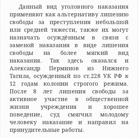
Данный вид уголовного наказания
применяют как альтернативу лишению
свободы за преступления небольшой
или средней тяжести, также их могут
назначать осуждённым в связи с
заменой наказания в виде лишения
свободы на более мягкий вид
наказания. Так здесь оказался и
Александр Перминов из Нижнего
Тагила, осужденный по ст.228 УК РФ к
12 годам колонии строгого режима.
После 8 лет лишения свободы за
активное участие в общественной
жизни учреждения и хорошее
поведение, суд смягчил молодому
человеку наказание и направил на
принудительные работы.