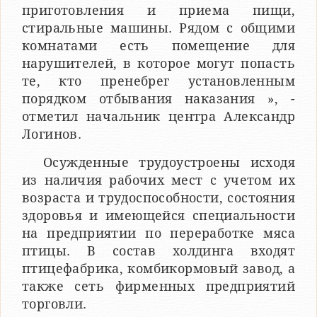
приготовления и приема пищи,
стиральные машины. Рядом с общими
комнатами есть помещение для
нарушителей, в которое могут попасть
те, кто пренебрег установленным
порядком отбывания наказания », -
отметил начальник центра Александр
Логинов.
Осужденные трудоустроены исходя
из наличия рабочих мест с учетом их
возраста и трудоспособности, состояния
здоровья и имеющейся специальности
на предприятии по переработке мяса
птицы. В состав холдинга входят
птицефабрика, комбикормовый завод, а
также сеть фирменных предприятий
торговли.