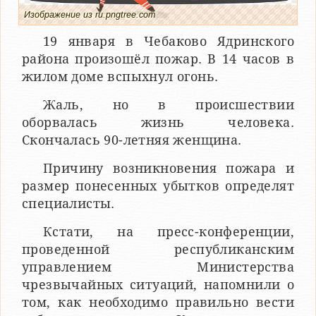
Изображение из ru.pngtree.com
19 января в Чебаково Ядринского
района произошёл пожар. В 14 часов в
жилом доме вспыхнул огонь.
Жаль, но в происшествии
оборвалась жизнь человека.
Скончалась 90-летняя женщина.
Причину возникновения пожара и
размер понесенных убытков определят
специалисты.
Кстати, на пресс-конференции,
проведенной республиканским
управлением Министерства
чрезвычайных ситуаций, напомнили о
том, как необходимо правильно вести