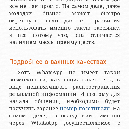
все не так просто. На самом деле, даже
молодой бизнес может быстро
окрепнуть, если для его развития
использовать именно такую рассылку,
и все потому что, она отличается
наличием массы преимуществ.
Подробнее о важных качествах
Хоть WhatsApp не имеет такой
возможности, как социальная сеть, в
виде ненавязчивого распространения
рекламной информации. И поэтому для
начала общения, необходимо будет
получить заранее
номер посетителя
. На
самом деле, впоследствии именно
через WhatsApp ,осуществляемое с