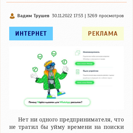
Вадим Трушев
30.11.2022 17:53 | 3269 просмотров
ИНТЕРНЕТ
РЕКЛАМА
Нет ни одного предпринимателя, что
не тратил бы уйму времени на поиски