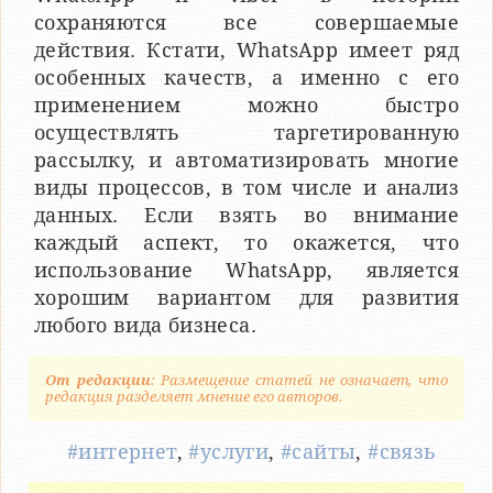
сохраняются все совершаемые
действия. Кстати, WhatsApp имеет ряд
особенных качеств, а именно с его
применением можно быстро
осуществлять таргетированную
рассылку, и автоматизировать многие
виды процессов, в том числе и анализ
данных. Если взять во внимание
каждый аспект, то окажется, что
использование WhatsApp, является
хорошим вариантом для развития
любого вида бизнеса.
От редакции
: Размещение статей не означает, что
редакция разделяет мнение его авторов.
#интернет
,
#услуги
,
#сайты
,
#связь