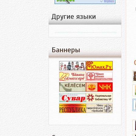
Другие языки
Баннеры