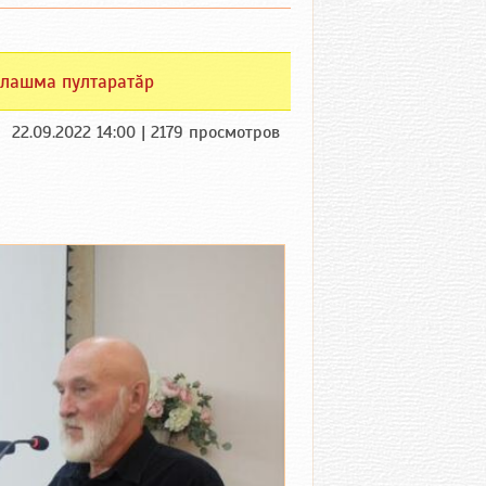
лашма пултаратӑр
22.09.2022 14:00 | 2179 просмотров