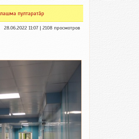
лашма пултаратӑр
28.06.2022 11:07 | 2108 просмотров