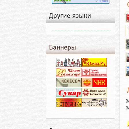
Другие языки
Баннеры
В
В