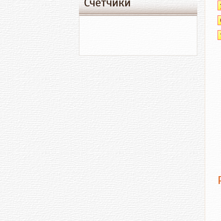
Счетчики