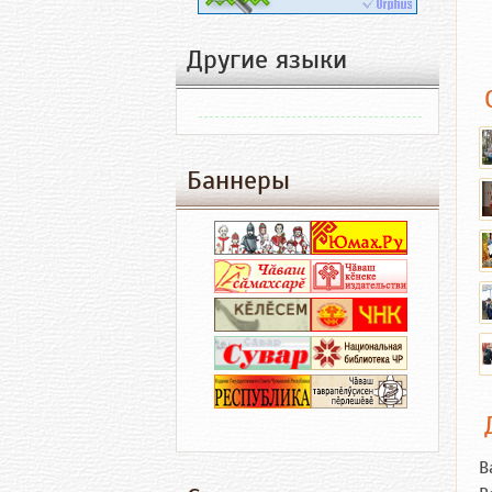
Другие языки
Баннеры
В