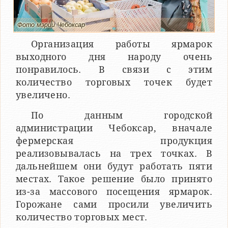
Фото мэрии Чебоксар
Организация работы ярмарок
выходного дня народу очень
понравилось. В связи с этим
количество торговых точек будет
увеличено.
По данным городской
администрации Чебоксар, вначале
фермерская продукция
реализовывалась на трех точках. В
дальнейшем они будут работать пяти
местах. Такое решение было принято
из-за массового посещения ярмарок.
Горожане сами просили увеличить
количество торговых мест.