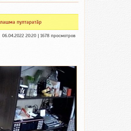
лашма пултаратӑр
06.04.2022 20:20 | 1678 просмотров