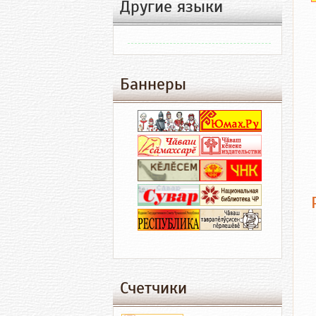
Другие языки
Баннеры
Счетчики