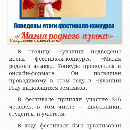
Изображение с сайта cap.ru
В столице Чувашии подведены
итоги фестиваля-конкурса «Магия
родного языка». Конкурс проводился в
онлайн-формате. Он посвящен
проводимому в этом году в Чувашии
Году выдающихся земляков.
В фестивале приняли участие 246
человек, в том числе — школьники,
студенты и учителя.
В ходе фестиваля был организован