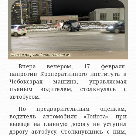
Фото с форума forum.zarulem.ws
Вчера вечером, 17 февраля,
напротив Кооперативного института в
Чебоксарах машина, управляемая
пьяным водителем, столкнулась с
автобусом.
По предварительным оценкам,
водитель автомобиля «Тойота» при
выезде на главную дорогу не уступил
дорогу автобусу. Столкнувшись с ним,