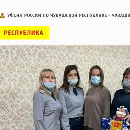
УФСИН РОССИИ ПО ЧУВАШСКОЙ РЕСПУБЛИКЕ - ЧУВАШ
РЕСПУБЛИКА