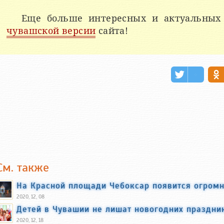
Еще больше интересных и актуальных
чувашской версии
сайта!
См. также
На Красной площади Чебоксар появится огромн
2020, 12, 08
Детей в Чувашии не лишат новогодних праздни
2020, 12, 18