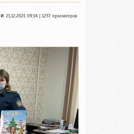
ИИ
21.12.2021 09:14 | 1237 просмотров