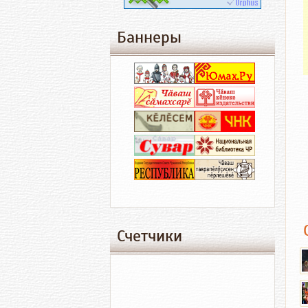
Баннеры
Счетчики