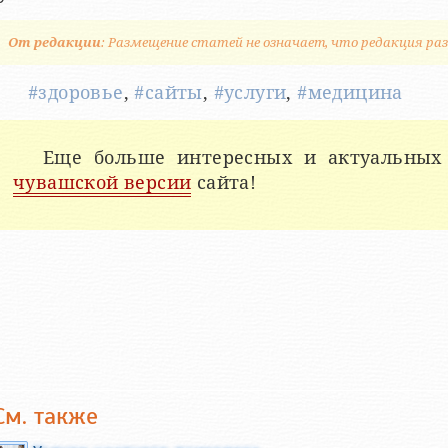
От редакции
: Размещение статей не означает, что редакция раз
#здоровье
,
#сайты
,
#услуги
,
#медицина
Еще больше интересных и актуальных
чувашской версии
сайта!
См. также