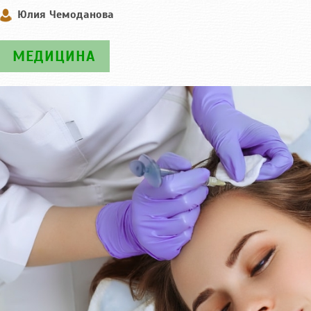
Юлия Чемоданова
МЕДИЦИНА