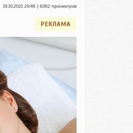
19.10.2021 20:46 | 6062 просмотров
РЕКЛАМА