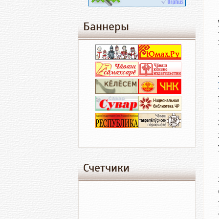
Баннеры
Счетчики