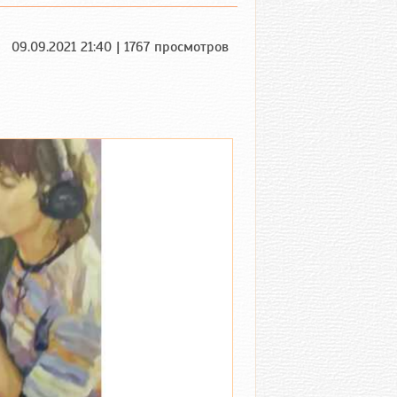
09.09.2021 21:40 | 1767 просмотров