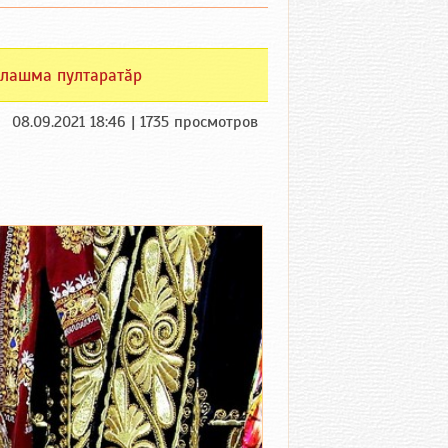
лашма пултаратӑр
08.09.2021 18:46 | 1735 просмотров