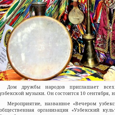
Дом дружбы народов приглашает все
узбекской музыки. Он состоится 10 сентября, н
Мероприятие, названное «Вечером узбекс
общественная организация «Узбекский кул