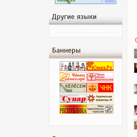
Другие языки
Баннеры