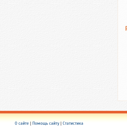
О сайте
|
Помощь сайту
|
Статистика