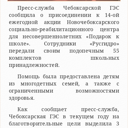
Пресс-служба Чебоксарской ГЭС
сообщила о присоединении к 14-ой
ежегодной акции Новочебоксарского
социально-реабилитационного центра
для несовершеннолетних «Подарок к
школе». Сотрудники «Русгидро»
передали своим подопечным 55
комплектов школьных
принадлежностей.
Помощь была предоставлена детям
из многодетных семей, а также с
ограниченными возможностями
здоровья.
Как сообщает пресс-служба,
Чебоксарская ГЭС в текущем году на
благотворительные цели выделила 3