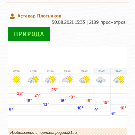
Аçтахар Плотников
30.08.2021 13:33 | 2189 просмотров
ПРИРОДА
Изображение с портала pogoda21.ru