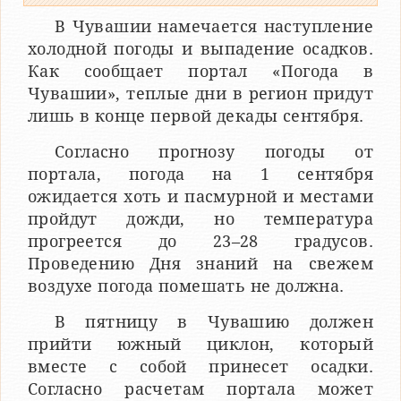
В Чувашии намечается наступление
холодной погоды и выпадение осадков.
Как сообщает портал «Погода в
Чувашии», теплые дни в регион придут
лишь в конце первой декады сентября.
Согласно прогнозу погоды от
портала, погода на 1 сентября
ожидается хоть и пасмурной и местами
пройдут дожди, но температура
прогреется до 23–28 градусов.
Проведению Дня знаний на свежем
воздухе погода помешать не должна.
В пятницу в Чувашию должен
прийти южный циклон, который
вместе с собой принесет осадки.
Согласно расчетам портала может