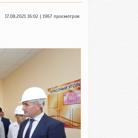
17.08.2021 16:02 | 1967 просмотров