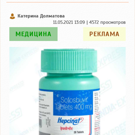
Катерина Долматова
11.05.2021 13:09 | 4572 просмотров
МЕДИЦИНА
РЕКЛАМА