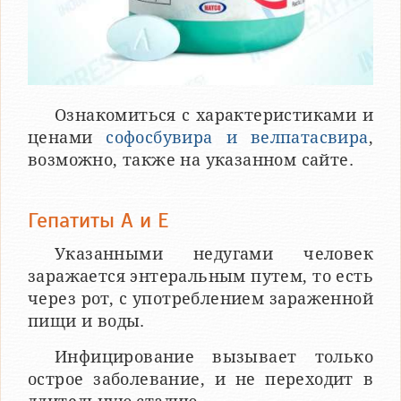
Ознакомиться с характеристиками и
ценами
софосбувира и велпатасвира
,
возможно, также на указанном сайте.
Гепатиты А и Е
Указанными недугами человек
заражается энтеральным путем, то есть
через рот, с употреблением зараженной
пищи и воды.
Инфицирование вызывает только
острое заболевание, и не переходит в