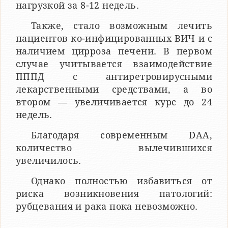
нагрузкой за 8-12 недель.
Также, стало возможным лечить
пациентов ко-инфицированных ВИЧ и с
наличием цирроза печени. В первом
случае учитывается взаимодействие
ПППД с антиретровирусными
лекарственными средствами, а во
втором — увеличивается курс до 24
недель.
Благодаря современным DAA,
количество вылечившихся
увеличилось.
Однако полностью избавиться от
риска возникновения патологий:
рубцевания и рака пока невозможно.