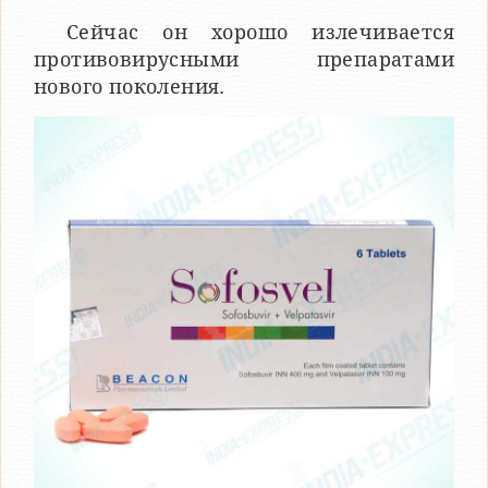
Сейчас он хорошо излечивается
противовирусными препаратами
нового поколения.