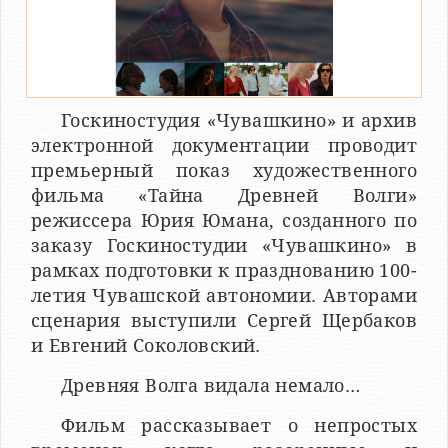
Госкиностудия «Чувашкино» и архив
электронной документации проводит
премьерный показ художественного
фильма «Тайна Древней Волги»
режиссера Юрия Юмана, созданного по
заказу Госкиностудии «Чувашкино» в
рамках подготовки к празднованию 100-
летия Чувашской автономии. Авторами
сценария выступили Сергей Щербаков
и Евгений Соколовский.
Древняя Волга видала немало…
Фильм рассказывает о непростых