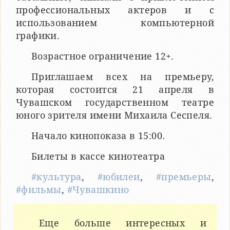
профессиональных актеров и с
использованием компьютерной
графики.
Возрастное ограничение 12+.
Приглашаем всех на премьеру,
которая состоится 21 апреля в
Чувашском государственном театре
юного зрителя имени Михаила Сеспеля.
Начало кинопоказа в 15:00.
Билеты в кассе кинотеатра
#культура
,
#юбилеи
,
#премьеры
,
#фильмы
,
#Чувашкино
Еще больше интересных и