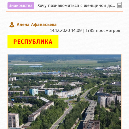
Знакомства
Хочу познакомиться с женщиной до 55 лет чувашской или русской национальности дл...
Алена Афанасьева
14.12.2020 14:09 | 1785 просмотров
РЕСПУБЛИКА