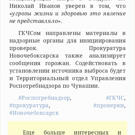
Николай Иванов уверен в том, что
«
угрозы жизни и здоровью это явление
не представляло
».
ГКЧСом направлены материалы в
надзорные органы для инициирования
проверок. Прокуратура
Новочебоксарска также анализирует
сообщения горожан. Содействовать в
установлении источника выброса будет
и Территориальный отдел Управления
Роспотребнадзора по Чувашии.
#Роспотребнадзор
,
#ГКЧС
,
#прокуратура
,
#проверки
,
#Новочебоксарск
Еще больше интересных и