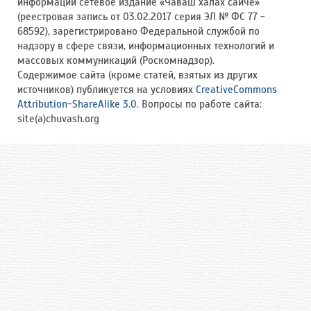
информации сетевое издание «Чӑваш халӑх сайчӗ»
(реестровая запись от 03.02.2017 серия ЭЛ № ФС 77 -
68592), зарегистрировано Федеральной службой по
надзору в сфере связи, информационных технологий и
массовых коммуникаций (Роскомнадзор).
Содержимое сайта (кроме статей, взятых из других
источников) публикуется на условиях
CreativeCommons
Attribution-ShareAlike 3.0
. Вопросы по работе сайта:
site(a)chuvash.org