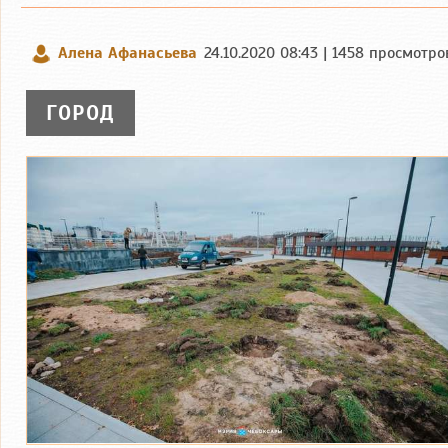
Алена Афанасьева
24.10.2020 08:43 | 1458 просмотро
ГОРОД