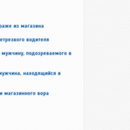
раже из магазина
етрезвого водителя
 мужчину, подозреваемого в
мужчина, находящийся в
и магазинного вора