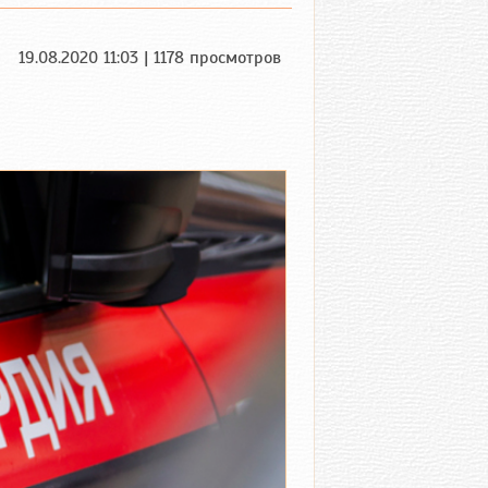
19.08.2020 11:03 | 1178 просмотров