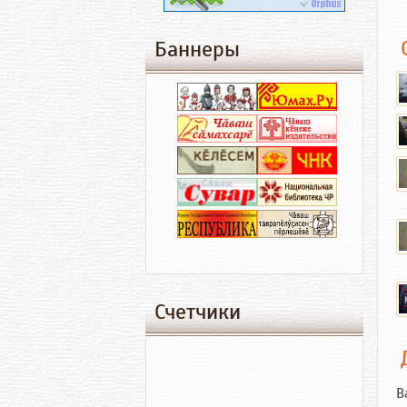
Баннеры
Счетчики
В