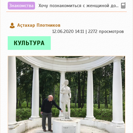
Знакомства
Хочу познакомиться с женщиной до 55 лет чувашской или русской национальности дл...
Аçтахар Плотников
12.06.2020 14:11 | 2272 просмотров
КУЛЬТУРА