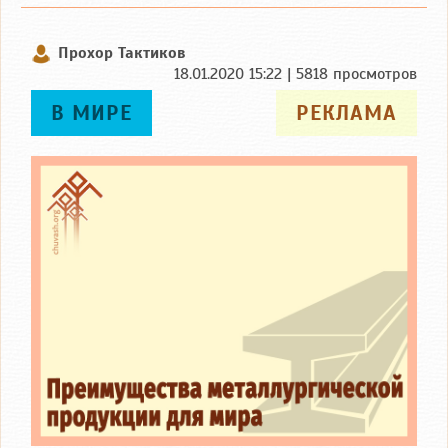
Прохор Тактиков
18.01.2020 15:22 | 5818 просмотров
В МИРЕ
РЕКЛАМА