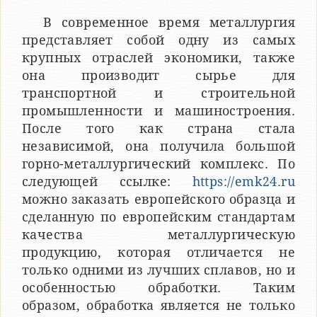
В современное время металлургия
представляет собой одну из самых
крупных отраслей экономики, также
она производит сырье для
транспортной и строительной
промышленности и машиностроения.
После того как страна стала
независимой, она получила большой
горно-металлургический комплекс. По
следующей ссылке:
https://emk24.ru
можно заказать европейского образца и
сделанную по европейским стандартам
качества металлургическую
продукцию, которая отличается не
только одними из лучших сплавов, но и
особенностью обработки. Таким
образом, обработка является не только