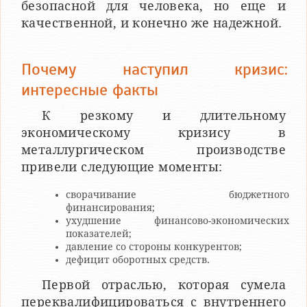
безопасной для человека, но еще и
качественной, и конечно же надежной.
Почему наступил кризис:
интересные факты
К резкому и длительному
экономическому кризису в
металлургическом производстве
привели следующие моменты:
сворачивание бюджетного
финансирования;
ухудшение финансово-экономических
показателей;
давление со стороны конкурентов;
дефицит оборотных средств.
Первой отраслью, которая сумела
переквалифицироваться с внутреннего