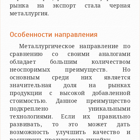
рынка на экспорт стала черная
металлургия.
Особенности направления
Металлургическое направление по
сравнению со своими аналогами
обладает большим количеством
неоспоримых преимуществ. Но
основным среди них является
значительная доля на рынках
продукции с высокой добавленной
стоимостью. Данное преимущество
подкреплено уникальными
технологиями. Если их правильно
развивать, то это может дать
возможность улучшить качество и
расширить продуктовую линейку.