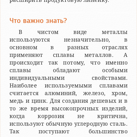
Что важно знать?
В чистом виде металлы
используются незначительно, в
основном в разных отраслях
применяют сплавы металлов. А
происходит так потому, что именно
сплавы обладают особыми
индивидуальными свойствами.
Наиболее используемыми сплавами
считается алюминий, железо, хром,
медь и цинк. Для создания дешевых и в
то же время высокопрочных изделий,
когда коррозия не критична,
используют обычную углеродную сталь.
Так поступают большинство