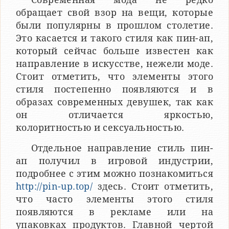
обращает свой взор на вещи, которые
были популярны в прошлом столетие.
Это касается и такого стиля как пин-ап,
который сейчас больше известен как
направление в искусстве, нежели моде.
Стоит отметить, что элементы этого
стиля постепенно появляются и в
образах современных девушек, так как
он отличается яркостью,
колоритностью и сексуальностью.
Отдельное направление стиль пин-
ап получил в игровой индустрии,
подробнее с этим можно познакомиться
http://pin-up.top/
здесь. Стоит отметить,
что часто элементы этого стиля
появляются в рекламе или на
упаковках продуктов. Главной чертой