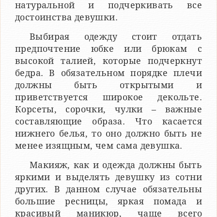
натуральной и подчеркивать все
достоинства девушки.
Выбирая одежду стоит отдать
предпочтение юбке или брюкам с
высокой талией, которые подчеркнут
бедра. В обязательном порядке плечи
должны быть открытыми и
приветствуется широкое декольте.
Корсеты, сорочки, чулки – важные
составляющие образа. Что касается
нижнего белья, то оно должно быть не
менее изящным, чем сама девушка.
Макияж, как и одежда должны быть
яркими и выделять девушку из сотни
других. В данном случае обязательны
большие ресницы, яркая помада и
красивый маникюр, чаще всего