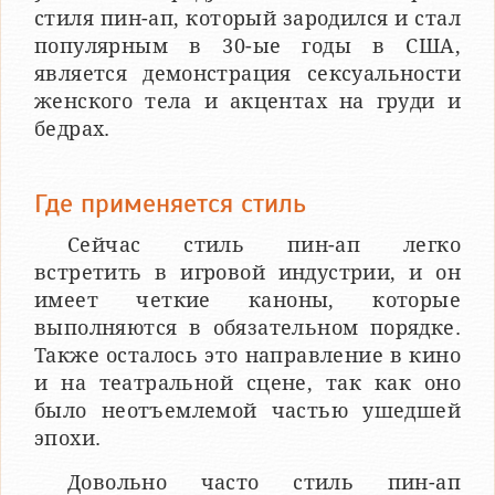
стиля пин-ап, который зародился и стал
популярным в 30-ые годы в США,
является демонстрация сексуальности
женского тела и акцентах на груди и
бедрах.
Где применяется стиль
Сейчас стиль пин-ап легко
встретить в игровой индустрии, и он
имеет четкие каноны, которые
выполняются в обязательном порядке.
Также осталось это направление в кино
и на театральной сцене, так как оно
было неотъемлемой частью ушедшей
эпохи.
Довольно часто стиль пин-ап