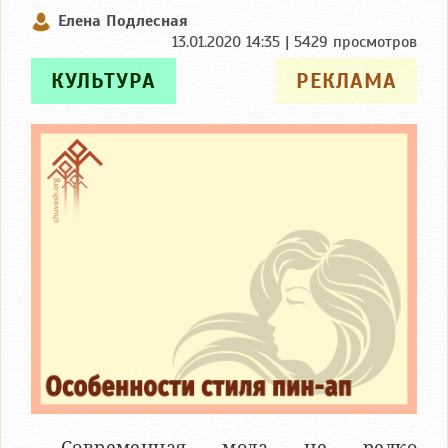
Елена Подлесная
13.01.2020 14:35 | 5429 просмотров
КУЛЬТУРА
РЕКЛАМА
Современная мода не редко