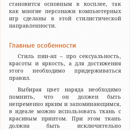
становится основным в косплее, так
как многие персонажи компьютерных
игр сделаны в этой стилистической
направленности.
Главные особенности
Стиль пин-ап – про сексуальность,
красоты и яркость, а для достижения
этого необходимо придерживаться
правил.
Выбирая цвет наряда необходимо
помнить, что он должен быть
непременно ярким и запоминающимся,
в идеале можно использовать ткань с
красивым принтом. При этом ткань
должна быть исключительно