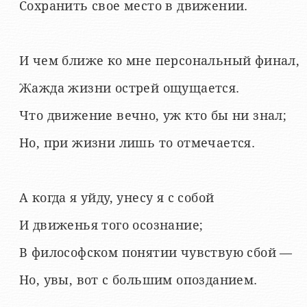
Сохранить свое место в движении.
И чем ближе ко мне персональный финал,
Жажда жизни острей ощущается.
Что движение вечно, уж кто бы ни знал;
Но, при жизни лишь то отмечается.
А когда я уйду, унесу я с собой
И движенья того осознание;
В философском понятии чувствую сбой —
Но, увы, вот с большим опозданием.