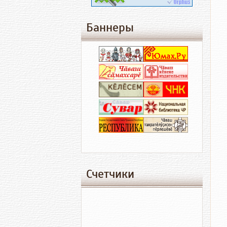
Баннеры
Счетчики