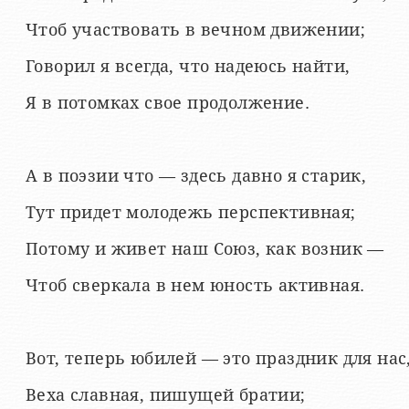
Чтоб участвовать в вечном движении;
Говорил я всегда, что надеюсь найти,
Я в потомках свое продолжение.
А в поэзии что — здесь давно я старик,
Тут придет молодежь перспективная;
Потому и живет наш Союз, как возник —
Чтоб сверкала в нем юность активная.
Вот, теперь юбилей — это праздник для нас
Веха славная, пишущей братии;