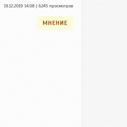
19.12.2019 14:08 | 6245 просмотров
МНЕНИЕ